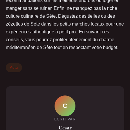
recommandations sur les meilleurs endroits où loger et
manger sans se ruiner. Enfin, ne manquez pas la riche
culture culinaire de Sète. Dégustez des tielles ou des
zézettes de Sète dans les petits marchés locaux pour une
expérience authentique à petit prix. En suivant ces
conseils, vous pourrez profiter pleinement du charme
méditerranéen de Sète tout en respectant votre budget.
Actu
C
ECRIT PAR
Cesar