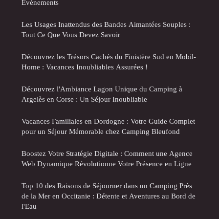
Événements
Les Usages Inattendus des Bandes Aimantées Souples :
Tout Ce Que Vous Devez Savoir
Découvrez les Trésors Cachés du Finistère Sud en Mobil-
Home : Vacances Inoubliables Assurées !
Découvrez l'Ambiance Lagon Unique du Camping à
Argelès en Corse : Un Séjour Inoubliable
Vacances Familiales en Dordogne : Votre Guide Complet
pour un Séjour Mémorable chez Camping Bleufond
Boostez Votre Stratégie Digitale : Comment une Agence
Web Dynamique Révolutionne Votre Présence en Ligne
Top 10 des Raisons de Séjourner dans un Camping Près
de la Mer en Occitanie : Détente et Aventures au Bord de
l'Eau