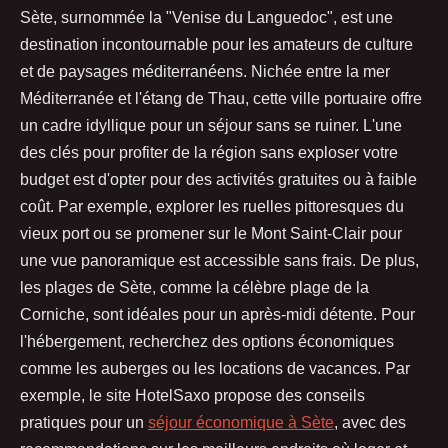
Sète, surnommée la "Venise du Languedoc", est une
destination incontournable pour les amateurs de culture
et de paysages méditerranéens. Nichée entre la mer
Méditerranée et l'étang de Thau, cette ville portuaire offre
un cadre idyllique pour un séjour sans se ruiner. L'une
des clés pour profiter de la région sans exploser votre
budget est d'opter pour des activités gratuites ou à faible
coût. Par exemple, explorer les ruelles pittoresques du
vieux port ou se promener sur le Mont Saint-Clair pour
une vue panoramique est accessible sans frais. De plus,
les plages de Sète, comme la célèbre plage de la
Corniche, sont idéales pour un après-midi détente. Pour
l'hébergement, recherchez des options économiques
comme les auberges ou les locations de vacances. Par
exemple, le site HotelSaxo propose des conseils
pratiques pour un
séjour économique à Sète
, avec des