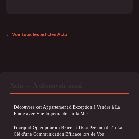
← Voir tous les articles Actu
Actu — À découvrir aussi
Découvrez cet Appartement d'Exception à Vendre à La
Baule avec Vue Imprenable sur la Mer
Pourquoi Opter pour un Bracelet Tissu Personnalisé : La
Clé d'une Communication Efficace lors de Vos