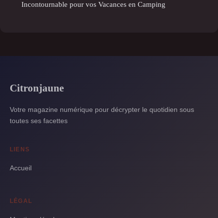
Incontournable pour vos Vacances en Camping
Citronjaune
Votre magazine numérique pour décrypter le quotidien sous
toutes ses facettes
LIENS
Accueil
LÉGAL