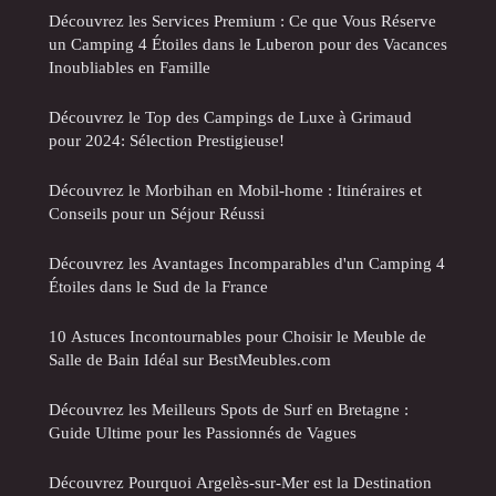
Découvrez les Services Premium : Ce que Vous Réserve
un Camping 4 Étoiles dans le Luberon pour des Vacances
Inoubliables en Famille
Découvrez le Top des Campings de Luxe à Grimaud
pour 2024: Sélection Prestigieuse!
Découvrez le Morbihan en Mobil-home : Itinéraires et
Conseils pour un Séjour Réussi
Découvrez les Avantages Incomparables d'un Camping 4
Étoiles dans le Sud de la France
10 Astuces Incontournables pour Choisir le Meuble de
Salle de Bain Idéal sur BestMeubles.com
Découvrez les Meilleurs Spots de Surf en Bretagne :
Guide Ultime pour les Passionnés de Vagues
Découvrez Pourquoi Argelès-sur-Mer est la Destination