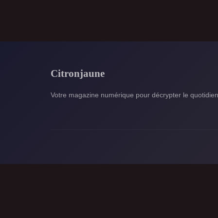
Citronjaune
Votre magazine numérique pour décrypter le quotidien