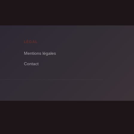
LÉGAL
Mentions légales
Contact