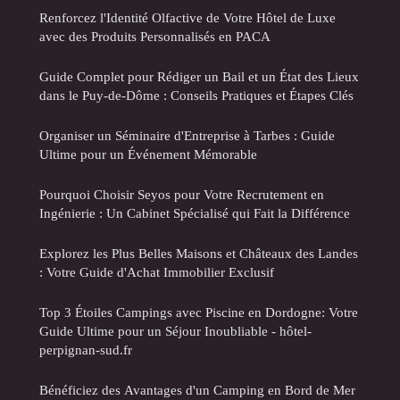
Renforcez l'Identité Olfactive de Votre Hôtel de Luxe
avec des Produits Personnalisés en PACA
Guide Complet pour Rédiger un Bail et un État des Lieux
dans le Puy-de-Dôme : Conseils Pratiques et Étapes Clés
Organiser un Séminaire d'Entreprise à Tarbes : Guide
Ultime pour un Événement Mémorable
Pourquoi Choisir Seyos pour Votre Recrutement en
Ingénierie : Un Cabinet Spécialisé qui Fait la Différence
Explorez les Plus Belles Maisons et Châteaux des Landes
: Votre Guide d'Achat Immobilier Exclusif
Top 3 Étoiles Campings avec Piscine en Dordogne: Votre
Guide Ultime pour un Séjour Inoubliable - hôtel-
perpignan-sud.fr
Bénéficiez des Avantages d'un Camping en Bord de Mer