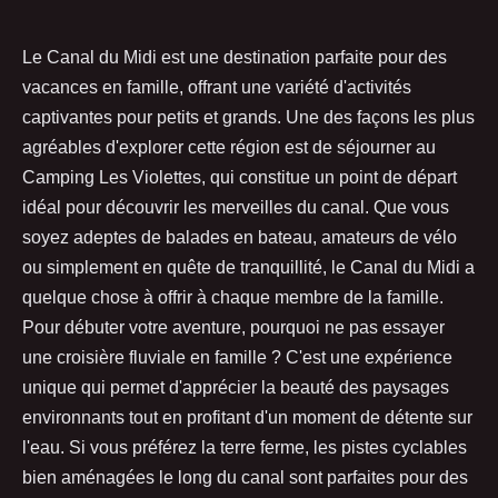
Le Canal du Midi est une destination parfaite pour des
vacances en famille, offrant une variété d'activités
captivantes pour petits et grands. Une des façons les plus
agréables d'explorer cette région est de séjourner au
Camping Les Violettes, qui constitue un point de départ
idéal pour découvrir les merveilles du canal. Que vous
soyez adeptes de balades en bateau, amateurs de vélo
ou simplement en quête de tranquillité, le Canal du Midi a
quelque chose à offrir à chaque membre de la famille.
Pour débuter votre aventure, pourquoi ne pas essayer
une croisière fluviale en famille ? C'est une expérience
unique qui permet d'apprécier la beauté des paysages
environnants tout en profitant d'un moment de détente sur
l'eau. Si vous préférez la terre ferme, les pistes cyclables
bien aménagées le long du canal sont parfaites pour des