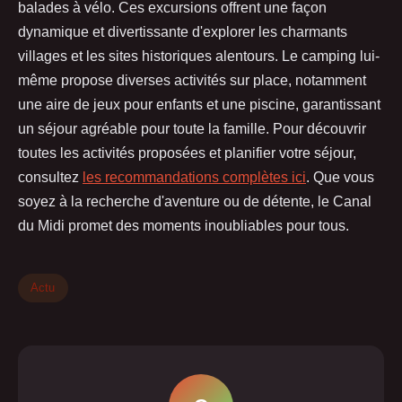
balades à vélo. Ces excursions offrent une façon
dynamique et divertissante d'explorer les charmants
villages et les sites historiques alentours. Le camping lui-
même propose diverses activités sur place, notamment
une aire de jeux pour enfants et une piscine, garantissant
un séjour agréable pour toute la famille. Pour découvrir
toutes les activités proposées et planifier votre séjour,
consultez
les recommandations complètes ici
. Que vous
soyez à la recherche d'aventure ou de détente, le Canal
du Midi promet des moments inoubliables pour tous.
Actu