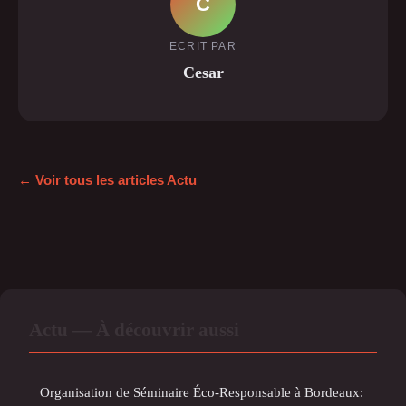
C
ECRIT PAR
Cesar
← Voir tous les articles Actu
Actu — À découvrir aussi
Organisation de Séminaire Éco-Responsable à Bordeaux: