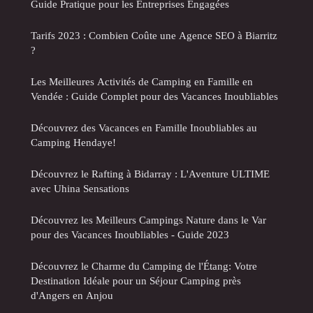
Guide Pratique pour les Entreprises Engagées
Tarifs 2023 : Combien Coûte une Agence SEO à Biarritz
?
Les Meilleures Activités de Camping en Famille en
Vendée : Guide Complet pour des Vacances Inoubliables
Découvrez des Vacances en Famille Inoubliables au
Camping Hendaye!
Découvrez le Rafting à Bidarray : L'Aventure ULTIME
avec Uhina Sensations
Découvrez les Meilleurs Campings Nature dans le Var
pour des Vacances Inoubliables - Guide 2023
Découvrez le Charme du Camping de l'Étang: Votre
Destination Idéale pour un Séjour Camping près
d'Angers en Anjou