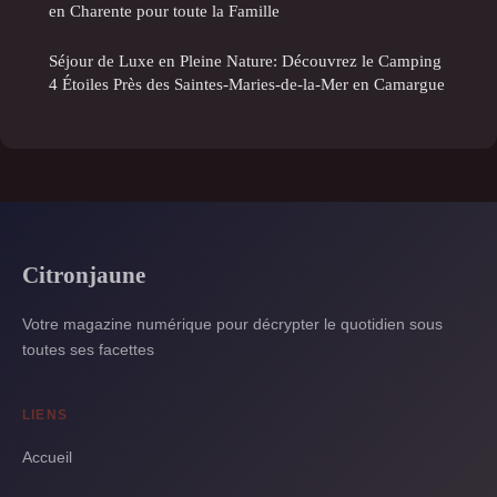
en Charente pour toute la Famille
Séjour de Luxe en Pleine Nature: Découvrez le Camping
4 Étoiles Près des Saintes-Maries-de-la-Mer en Camargue
Citronjaune
Votre magazine numérique pour décrypter le quotidien sous
toutes ses facettes
LIENS
Accueil