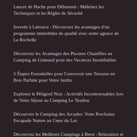
Lancer de Hache pour Débutants : Maîtrisez les
Techniques et les Règles de Sécurité
Investir à Lahonce : Découvrez les avantages d'un
programme immobilier de qualité avec notre agence de
La Rochelle
Découvrez les Avantages des Piscines Chauffées au
Camping de Grimaud pour des Vacances Inoubliables
5 Étapes Essentielles pour Concevoir une Terrasse en
Bois Parfaite pour Votre Jardin
Explorez le Périgord Noir : Activités Incontournables lors
de Votre Séjour au Camping Le Tiradou
Découvrez le Camping des Arcades: Votre Prochaine
Escapade Nature au Cœur du Lot
Découvrez les Meilleurs Campings à Brest : Relaxation et