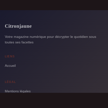
Citronjaune
Votre magazine numérique pour décrypter le quotidien sous
toutes ses facettes
LIENS
Accueil
LÉGAL
Mentions légales
Contact