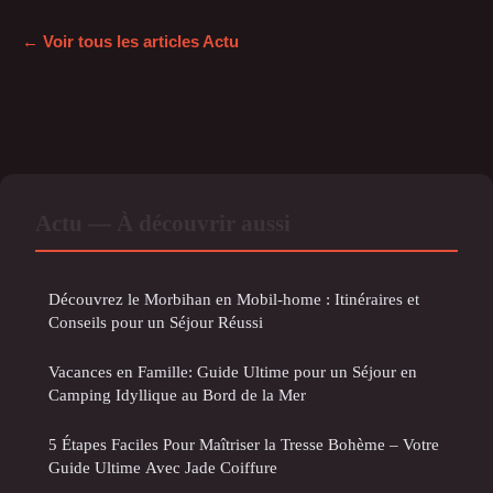
← Voir tous les articles Actu
Actu — À découvrir aussi
Découvrez le Morbihan en Mobil-home : Itinéraires et
Conseils pour un Séjour Réussi
Vacances en Famille: Guide Ultime pour un Séjour en
Camping Idyllique au Bord de la Mer
5 Étapes Faciles Pour Maîtriser la Tresse Bohème – Votre
Guide Ultime Avec Jade Coiffure