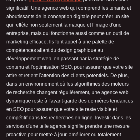
significatif. Une agence web qui comprend les tenants et
aboutissants de la conception digitale peut créer un site
qui reflète non seulement la marque et l'image d'une
entreprise, mais qui fonctionne aussi comme un outil de
marketing efficace. Ils font appel à une palette de
compétences allant du design graphique au
développement web, en passant par la stratégie de
contenu et l'optimisation SEO, pour assurer que votre site
attire et retient l'attention des clients potentiels. De plus,
dans un environnement où les algorithmes des moteurs
de recherche changent régulièrement, une agence web
dynamique reste à l'avant-garde des dernières tendances
en SEO pour assurer que votre site reste visible et
compétitif dans les recherches en ligne. Investir dans les
services d'une telle agence signifie prendre une mesure
proactive pour mettre à jour, améliorer ou totalement