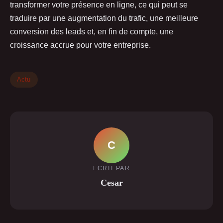
transformer votre présence en ligne, ce qui peut se
traduire par une augmentation du trafic, une meilleure
conversion des leads et, en fin de compte, une
croissance accrue pour votre entreprise.
Actu
C
ECRIT PAR
Cesar