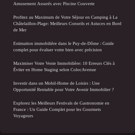
Amusement Assurés avec Piscine Couverte
Profitez au Maximum de Votre Séjour en Camping à La
Châtelaillon-Plage: Meilleurs Conseils et Astuces en Bord
de Mer
Estimation immobilière dans le Puy-de-Dôme : Guide
complet pour évaluer votre bien avec précision
Maximiser Votre Vente Immobilière: 10 Erreurs Clés à
Éviter en Home Staging selon ColocAvenue
Investir dans un Mobil-Home de Loisirs : Une
Opportunité Rentable pour Votre Avenir Immobilier ?
Explorez les Meilleurs Festivals de Gastronomie en
France : Un Guide Complet pour les Gourmets
Voyageurs